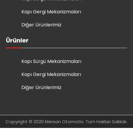
Kapı Gergi Mekanizmaları
Diğer Ürünlerimiz
Ürünler
Kapı Sürgü Mekanizmaları
Kapı Gergi Mekanizmaları
Diğer Ürünlerimiz
Copyright © 2020 Mersan Otomotiv. Tüm Hakları Saklıdır.