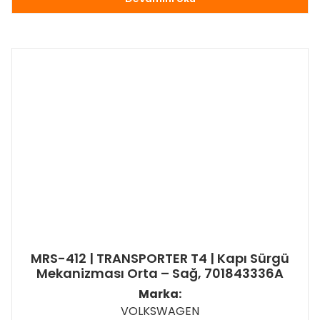
MRS-412 | TRANSPORTER T4 | Kapı Sürgü
Mekanizması Orta – Sağ, 701843336A
Marka:
VOLKSWAGEN