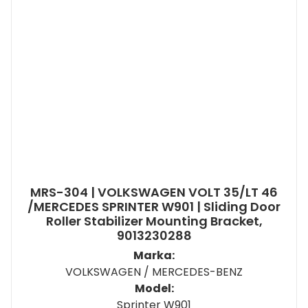
MRS-304 | VOLKSWAGEN VOLT 35/LT 46
/MERCEDES SPRINTER W901 | Sliding Door
Roller Stabilizer Mounting Bracket,
9013230288
Marka:
VOLKSWAGEN / MERCEDES-BENZ
Model:
Sprinter W901