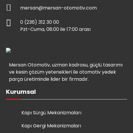
mersan@mersan-otomotiv.com
0 (236) 312 30 00
Pzt-Cuma, 08:00 ile 17:00 arası
Mersan Otomotiv, uzman kadrosu, güçlü tasarımı
ve kesin çözüm yetenekleri ile otomotiv yedek
parça üretiminde lider bir firmadır.
Kurumsal
Kapı Sürgü Mekanizmaları
Kapı Gergi Mekanizmaları